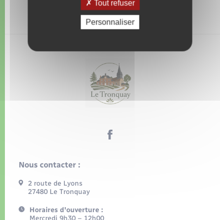
Tout refuser
Personnaliser
Nous contacter :
2 route de Lyons
27480 Le Tronquay
Horaires d'ouverture :
Mercredi 9h30 – 12h00