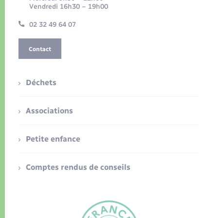
Vendredi 16h30 – 19h00
02 32 49 64 07
Contact
Déchets
Associations
Petite enfance
Comptes rendus de conseils