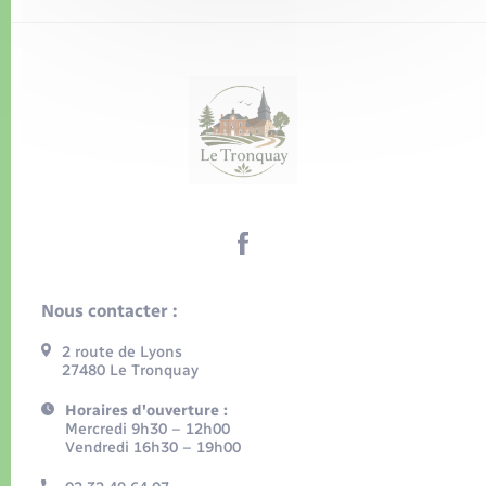
Nous contacter :
2 route de Lyons
27480 Le Tronquay
Horaires d'ouverture :
Mercredi 9h30 – 12h00
Vendredi 16h30 – 19h00