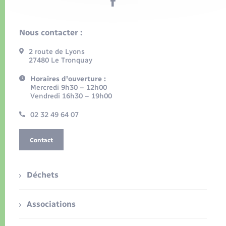
Nous contacter :
2 route de Lyons
27480 Le Tronquay
Horaires d'ouverture :
Mercredi 9h30 – 12h00
Vendredi 16h30 – 19h00
02 32 49 64 07
Contact
Déchets
Associations