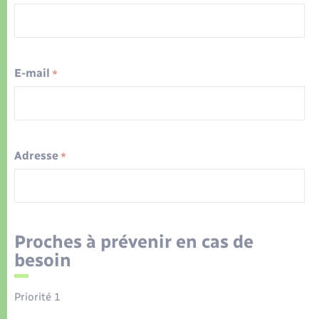
E-mail
*
Adresse
*
Proches à prévenir en cas de
besoin
Priorité 1