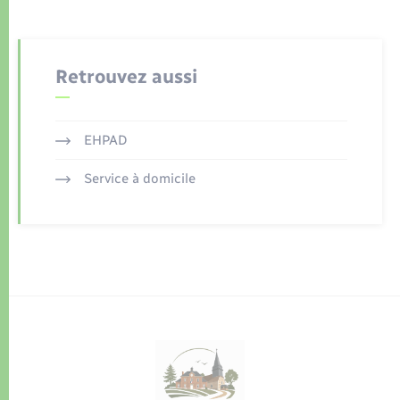
Retrouvez aussi
EHPAD
Service à domicile