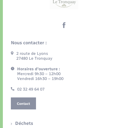
Nous contacter :
2 route de Lyons
27480 Le Tronquay
Horaires d'ouverture :
Mercredi 9h30 – 12h00
Vendredi 16h30 – 19h00
02 32 49 64 07
Contact
Déchets