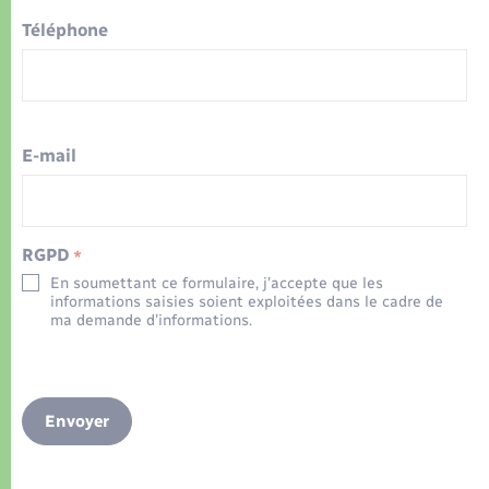
Téléphone
E-mail
RGPD
*
En soumettant ce formulaire, j’accepte que les
informations saisies soient exploitées dans le cadre de
ma demande d’informations.
Envoyer