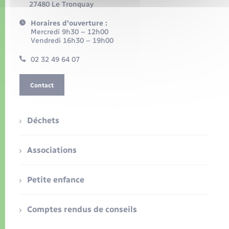
27480 Le Tronquay
Horaires d'ouverture :
Mercredi 9h30 – 12h00
Vendredi 16h30 – 19h00
02 32 49 64 07
Contact
Déchets
Associations
Petite enfance
Comptes rendus de conseils