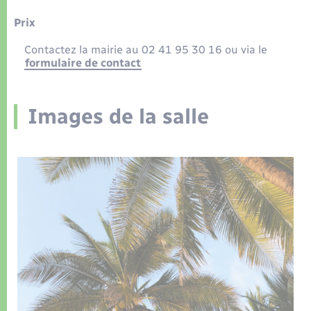
Prix
Contactez la mairie au 02 41 95 30 16 ou via le
formulaire de contact
Images de la salle