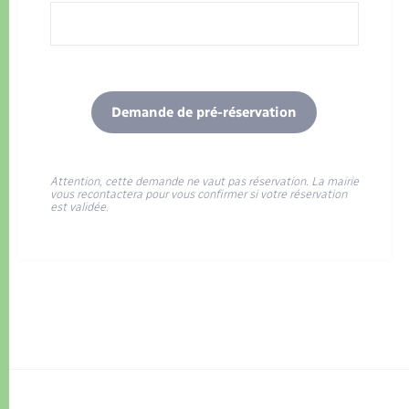
Demande de pré-réservation
Attention, cette demande ne vaut pas réservation. La mairie
vous recontactera pour vous confirmer si votre réservation
est validée.