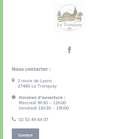
Nous contacter :
2 route de Lyons
27480 Le Tronquay
Horaires d'ouverture :
Mercredi 9h30 – 12h00
Vendredi 16h30 – 19h00
02 32 49 64 07
Contact