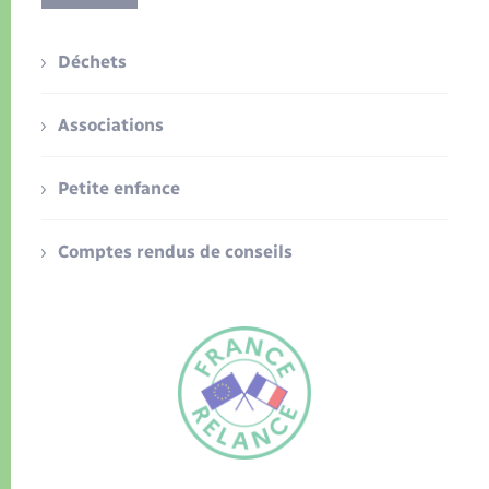
Déchets
Associations
Petite enfance
Comptes rendus de conseils
FR