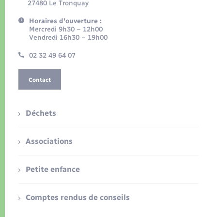
27480 Le Tronquay
Horaires d'ouverture :
Mercredi 9h30 – 12h00
Vendredi 16h30 – 19h00
02 32 49 64 07
Contact
Déchets
Associations
Petite enfance
Comptes rendus de conseils