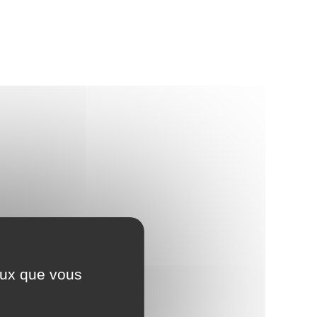
ceux que vous