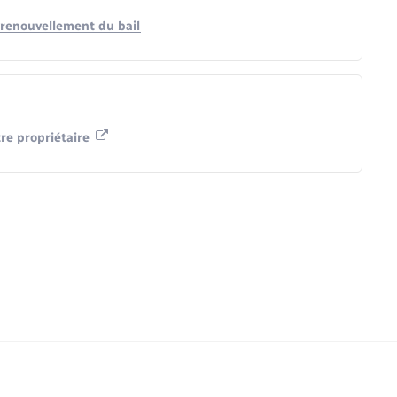
 renouvellement du bail
tre propriétaire