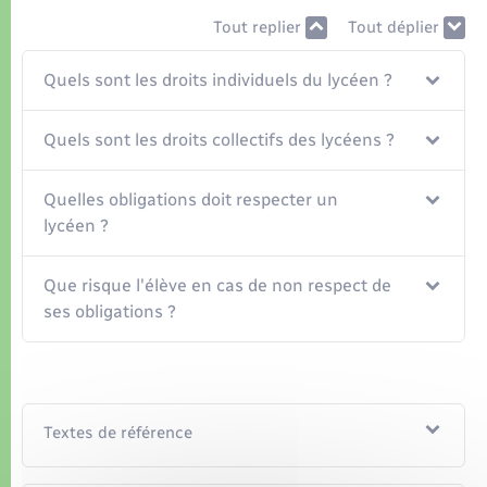
Organisation d’événement
Tout replier
Tout déplier
Sécurité - Prévention
Quels sont les droits individuels du lycéen ?
Commerces - Entreprises - Emploi
Quels sont les droits collectifs des lycéens ?
Voirie et espace public
Quelles obligations doit respecter un
lycéen ?
Que risque l'élève en cas de non respect de
ses obligations ?
Textes de référence