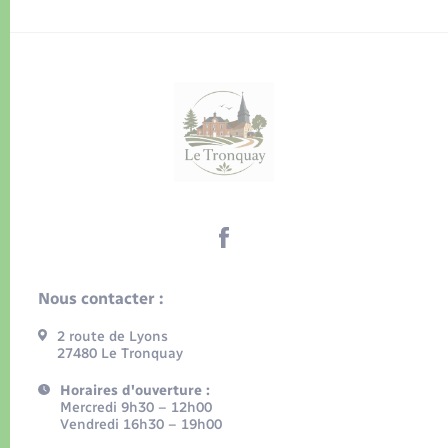
Nous contacter :
2 route de Lyons
27480 Le Tronquay
Horaires d'ouverture :
Mercredi 9h30 – 12h00
Vendredi 16h30 – 19h00