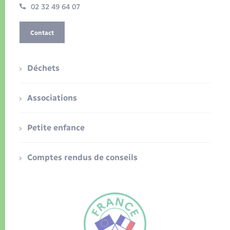
02 32 49 64 07
Contact
Déchets
Associations
Petite enfance
Comptes rendus de conseils