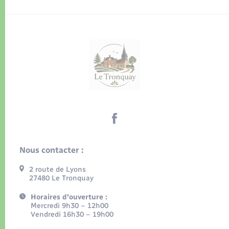
Nous contacter :
2 route de Lyons
27480 Le Tronquay
Horaires d'ouverture :
Mercredi 9h30 – 12h00
Vendredi 16h30 – 19h00