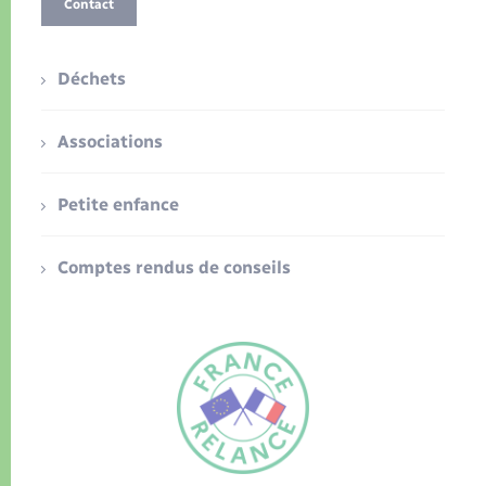
Contact
Déchets
Associations
Petite enfance
Comptes rendus de conseils