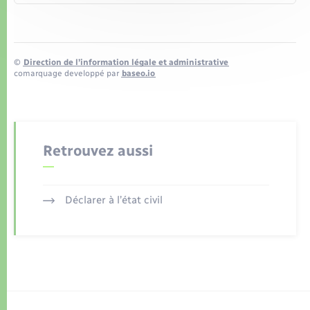
©
Direction de l’information légale et administrative
comarquage developpé par
baseo.io
Retrouvez aussi
Déclarer à l’état civil