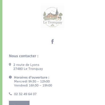
Nous contacter :
2 route de Lyons
27480 Le Tronquay
Horaires d'ouverture :
Mercredi 9h30 – 12h00
Vendredi 16h30 – 19h00
02 32 49 64 07