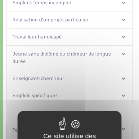
Emploi à temps incomplet
Réalisation d'un projet particulier
Travailleur handicapé
Jeune sans diplôme ou chômeur de longue
durée
Enseignant-chercheur
Emplois spécifiques
Textes de référence
Ce site utilise des