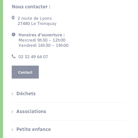
Nous contacter :
2 route de Lyons
27480 Le Tronquay
Horaires d'ouverture :
Mercredi 9h30 – 12h00
Vendredi 16h30 – 19h00
02 32 49 64 07
Contact
Déchets
Associations
Petite enfance