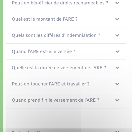
Peut-on bénéficier de droits rechargeables ?
Quel est le montant de l'ARE ?
Quels sont les différés d'indemnisation ?
Quand l'ARE est-elle versée ?
Quelle est la durée de versement de l'ARE ?
Peut-on toucher l'ARE et travailler ?
Quand prend fin le versement de l'ARE ?