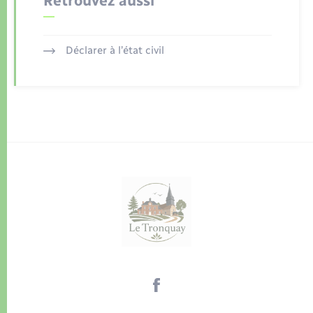
Retrouvez aussi
Déclarer à l’état civil