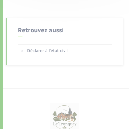
Retrouvez aussi
Déclarer à l’état civil