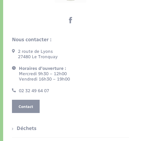
Nous contacter :
2 route de Lyons
27480 Le Tronquay
Horaires d'ouverture :
Mercredi 9h30 – 12h00
Vendredi 16h30 – 19h00
02 32 49 64 07
Contact
Déchets