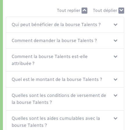
Organisation d’événement
Tout replier
Tout déplier
Sécurité - Prévention
Qui peut bénéficier de la bourse Talents ?
Commerces - Entreprises - Emploi
Comment demander la bourse Talents ?
Voirie et espace public
Comment la bourse Talents est-elle
attribuée ?
Quel est le montant de la bourse Talents ?
Quelles sont les conditions de versement de
la bourse Talents ?
Quelles sont les aides cumulables avec la
bourse Talents ?