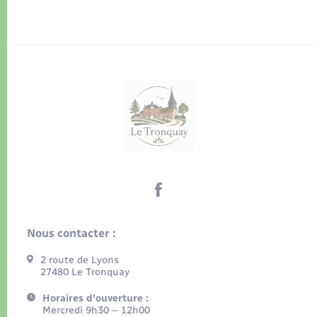
Nous contacter :
2 route de Lyons
27480 Le Tronquay
Horaires d'ouverture :
Mercredi 9h30 – 12h00