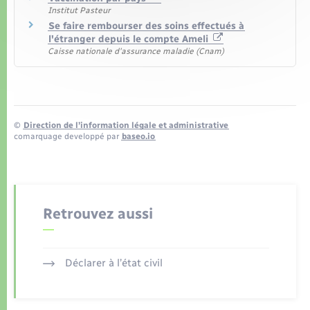
Institut Pasteur
Se faire rembourser des soins effectués à
l'étranger depuis le compte Ameli
Caisse nationale d'assurance maladie (Cnam)
©
Direction de l’information légale et administrative
comarquage developpé par
baseo.io
Retrouvez aussi
Déclarer à l’état civil