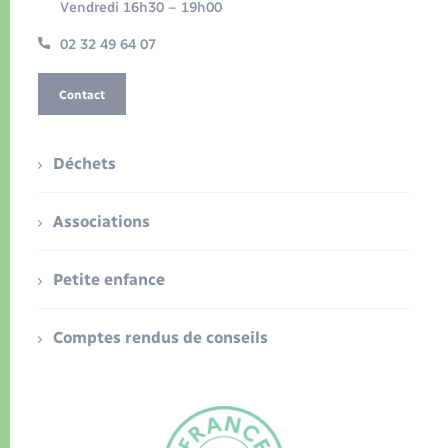
Vendredi 16h30 – 19h00
02 32 49 64 07
Contact
Déchets
Associations
Petite enfance
Comptes rendus de conseils