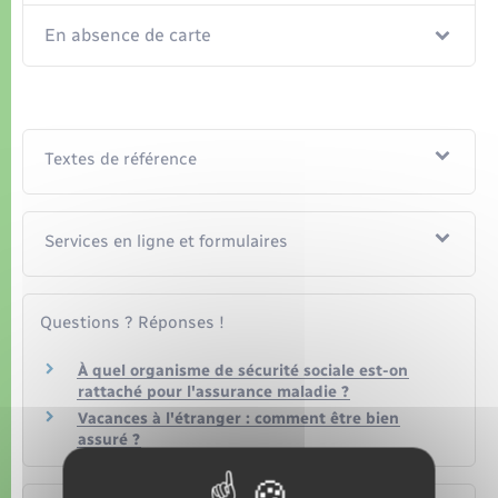
En absence de carte
Textes de référence
Services en ligne et formulaires
Questions ? Réponses !
À quel organisme de sécurité sociale est-on
rattaché pour l'assurance maladie ?
Vacances à l'étranger : comment être bien
assuré ?