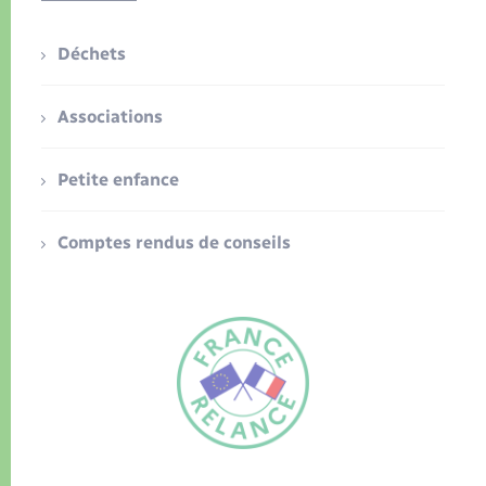
Déchets
Associations
Petite enfance
Comptes rendus de conseils
FR