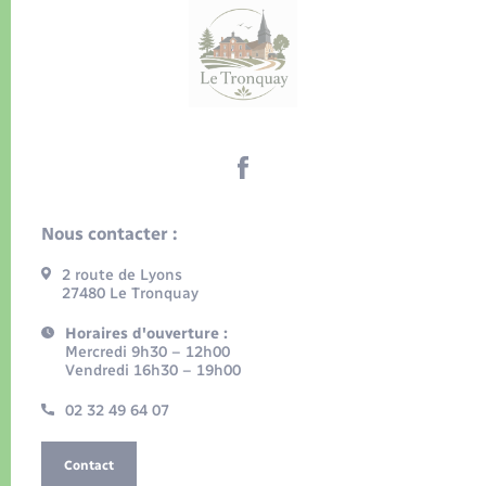
Nous contacter :
2 route de Lyons
27480 Le Tronquay
Horaires d'ouverture :
Mercredi 9h30 – 12h00
Vendredi 16h30 – 19h00
02 32 49 64 07
Contact