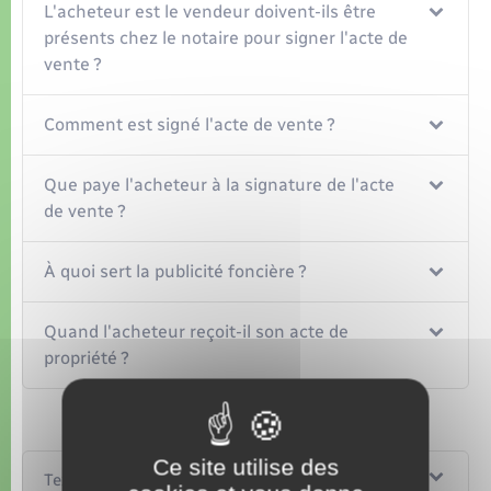
L'acheteur est le vendeur doivent-ils être
présents chez le notaire pour signer l'acte de
vente ?
Comment est signé l'acte de vente ?
Que paye l'acheteur à la signature de l'acte
de vente ?
À quoi sert la publicité foncière ?
Quand l'acheteur reçoit-il son acte de
propriété ?
Ce site utilise des
Textes de référence