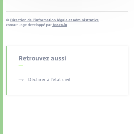
©
Direction de l’information légale et administrative
comarquage developpé par
baseo.io
Retrouvez aussi
Déclarer à l’état civil