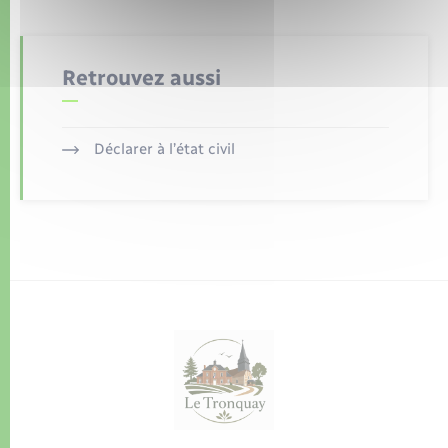
Retrouvez aussi
Déclarer à l’état civil