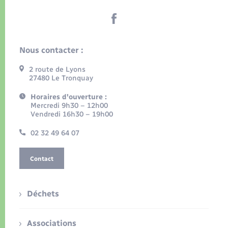
Nous contacter :
2 route de Lyons
27480 Le Tronquay
Horaires d'ouverture :
Mercredi 9h30 – 12h00
Vendredi 16h30 – 19h00
02 32 49 64 07
Contact
Déchets
Associations