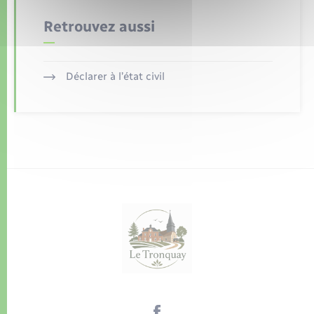
Retrouvez aussi
Déclarer à l’état civil