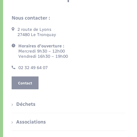
Nous contacter :
2 route de Lyons
27480 Le Tronquay
Horaires d'ouverture :
Mercredi 9h30 – 12h00
Vendredi 16h30 – 19h00
02 32 49 64 07
Contact
Déchets
Associations