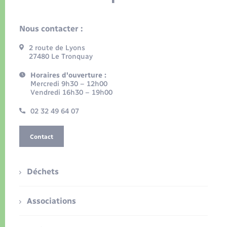
Nous contacter :
2 route de Lyons
27480 Le Tronquay
Horaires d'ouverture :
Mercredi 9h30 – 12h00
Vendredi 16h30 – 19h00
02 32 49 64 07
Contact
Déchets
Associations