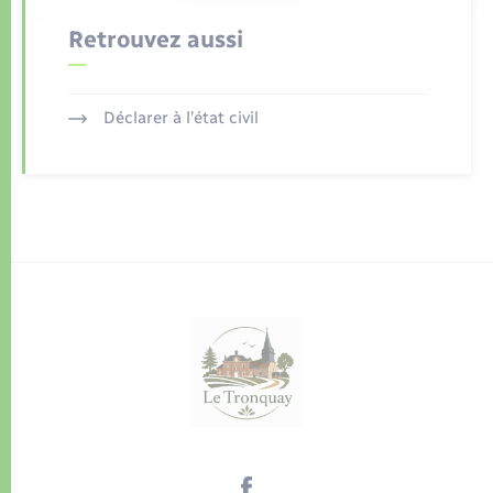
Retrouvez aussi
Déclarer à l’état civil