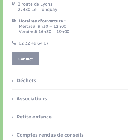
2 route de Lyons
27480 Le Tronquay
Horaires d'ouverture :
Mercredi 9h30 – 12h00
Vendredi 16h30 – 19h00
02 32 49 64 07
Contact
Déchets
Associations
Petite enfance
Comptes rendus de conseils