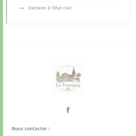
Déclarer à l’état civil
Nous contacter :