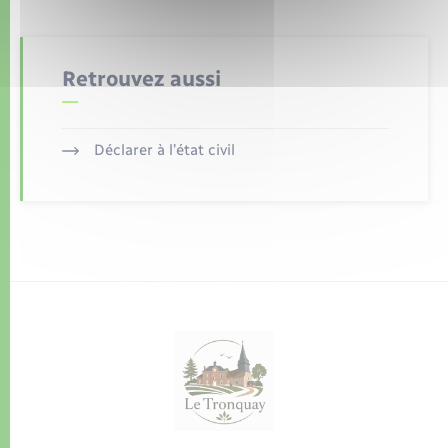
Retrouvez aussi
Déclarer à l’état civil