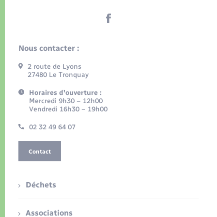
Nous contacter :
2 route de Lyons
27480 Le Tronquay
Horaires d'ouverture :
Mercredi 9h30 – 12h00
Vendredi 16h30 – 19h00
02 32 49 64 07
Contact
Déchets
Associations