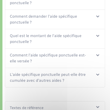
Organisation d’événement
ponctuelle ?
Sécurité - Prévention
Comment demander l'aide spécifique
ponctuelle ?
Commerces - Entreprises - Emploi
Quel est le montant de l'aide spécifique
ponctuelle ?
Voirie et espace public
Comment l'aide spécifique ponctuelle est-
elle versée ?
L'aide spécifique ponctuelle peut-elle être
cumulée avec d'autres aides ?
Textes de référence