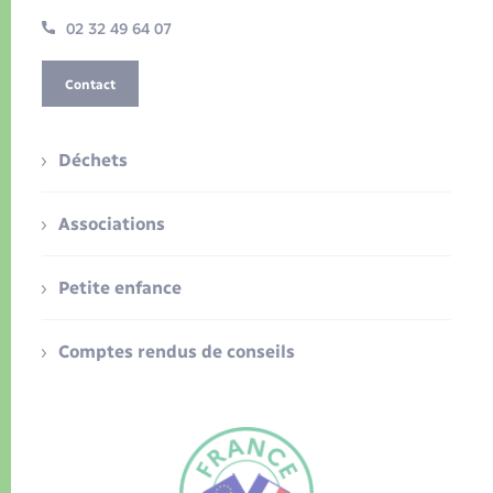
02 32 49 64 07
Contact
Déchets
Associations
Petite enfance
Comptes rendus de conseils