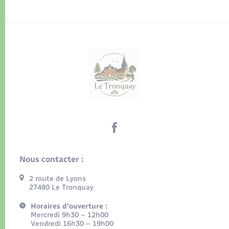
Nous contacter :
2 route de Lyons
27480 Le Tronquay
Horaires d'ouverture :
Mercredi 9h30 – 12h00
Vendredi 16h30 – 19h00