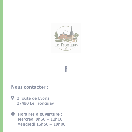
Nous contacter :
2 route de Lyons
27480 Le Tronquay
Horaires d'ouverture :
Mercredi 9h30 – 12h00
Vendredi 16h30 – 19h00