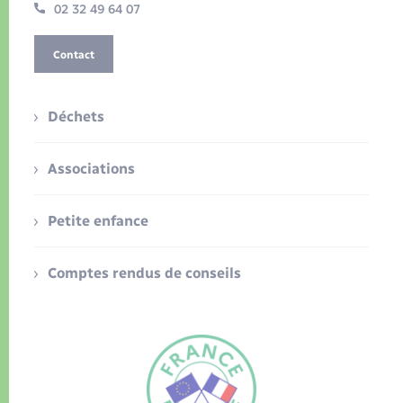
02 32 49 64 07
Contact
Déchets
Associations
Petite enfance
Comptes rendus de conseils