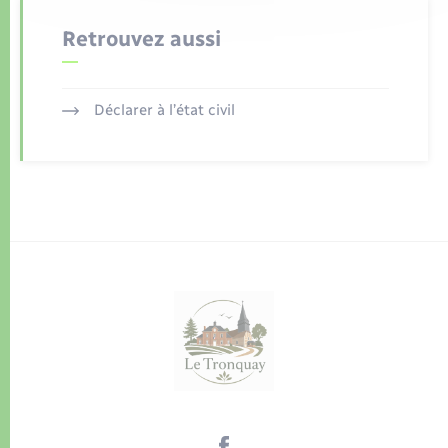
Retrouvez aussi
Déclarer à l’état civil