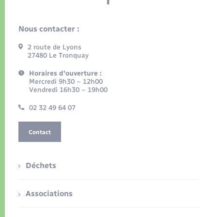
Nous contacter :
2 route de Lyons
27480 Le Tronquay
Horaires d'ouverture :
Mercredi 9h30 – 12h00
Vendredi 16h30 – 19h00
02 32 49 64 07
Contact
Déchets
Associations