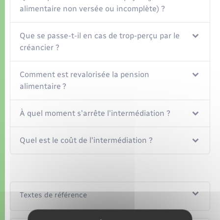
alimentaire non versée ou incomplète) ?
Que se passe-t-il en cas de trop-perçu par le
créancier ?
Comment est revalorisée la pension
alimentaire ?
À quel moment s'arrête l'intermédiation ?
Quel est le coût de l'intermédiation ?
Textes de référence