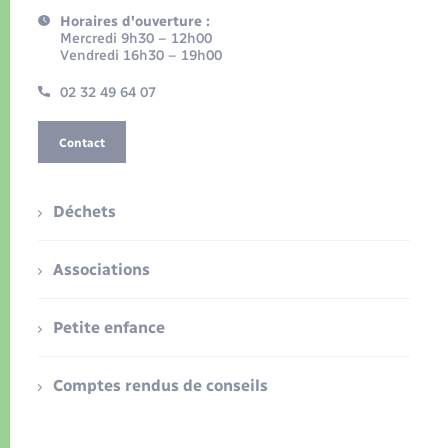
Horaires d'ouverture :
Mercredi 9h30 – 12h00
Vendredi 16h30 – 19h00
02 32 49 64 07
Contact
Déchets
Associations
Petite enfance
Comptes rendus de conseils