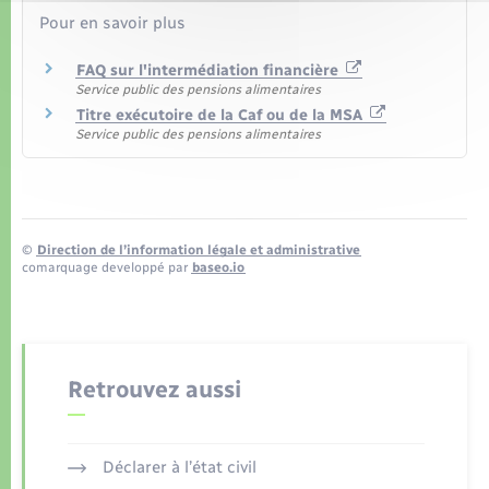
Pour en savoir plus
FAQ sur l'intermédiation financière
Service public des pensions alimentaires
Titre exécutoire de la Caf ou de la MSA
Service public des pensions alimentaires
©
Direction de l’information légale et administrative
comarquage developpé par
baseo.io
Retrouvez aussi
Déclarer à l’état civil