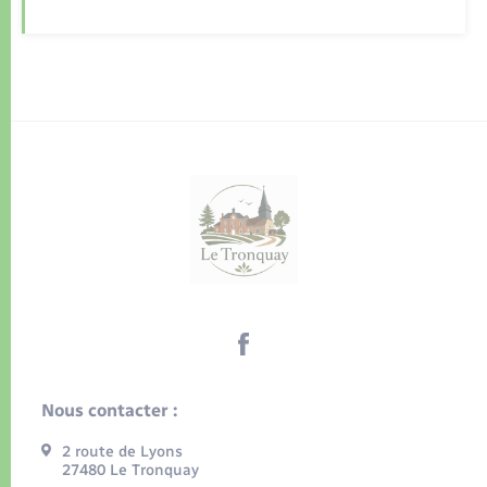
Nous contacter :
2 route de Lyons
27480 Le Tronquay