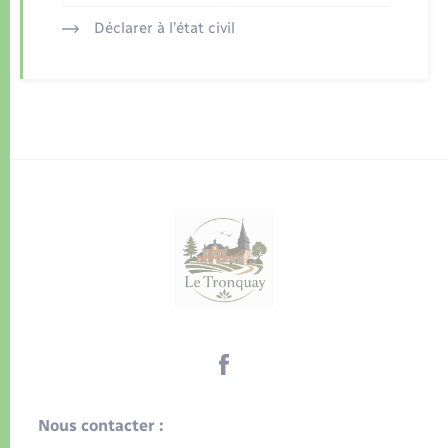
Déclarer à l’état civil
Nous contacter :