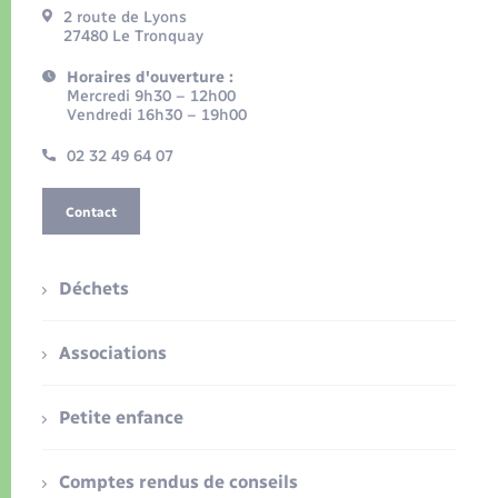
2 route de Lyons
27480 Le Tronquay
Horaires d'ouverture :
Mercredi 9h30 – 12h00
Vendredi 16h30 – 19h00
02 32 49 64 07
Contact
Déchets
Associations
Petite enfance
Comptes rendus de conseils