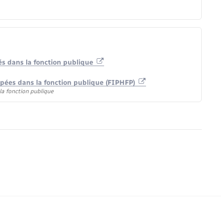
és dans la fonction publique
apées dans la fonction publique (FIPHFP)
la fonction publique