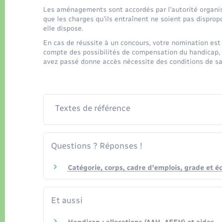
Les aménagements sont accordés par l'autorité organis
que les charges qu'ils entraînent ne soient pas dispr
elle dispose.
En cas de réussite à un concours, votre nomination est
compte des possibilités de compensation du handicap, s
avez passé donne accès nécessite des conditions de san
Textes de référence
Questions ? Réponses !
Catégorie, corps, cadre d'emplois, grade et éc
Et aussi