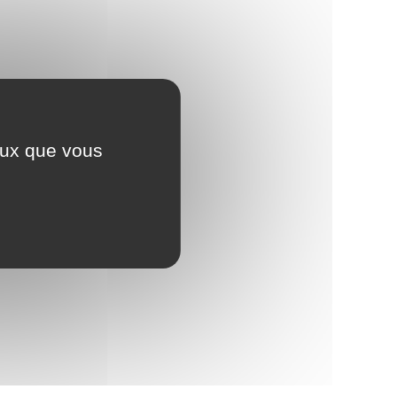
ceux que vous