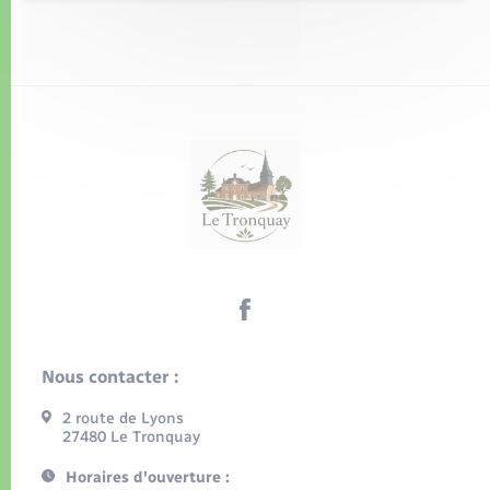
Nous contacter :
2 route de Lyons
27480 Le Tronquay
Horaires d'ouverture :