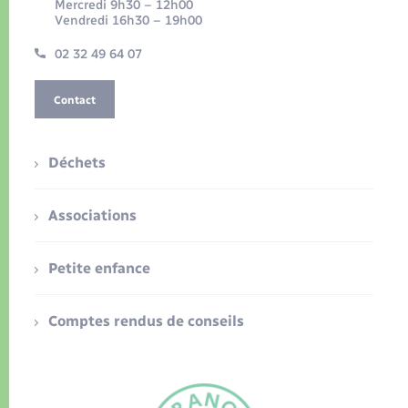
Mercredi 9h30 – 12h00
Vendredi 16h30 – 19h00
02 32 49 64 07
Contact
Déchets
Associations
Petite enfance
Comptes rendus de conseils