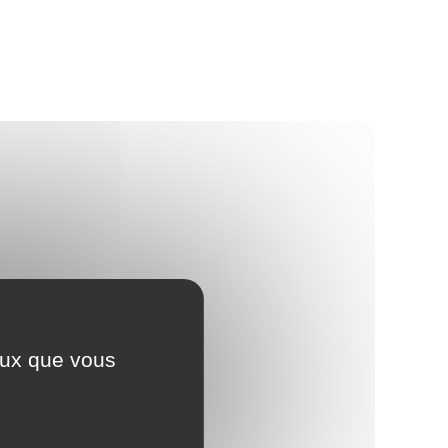
ceux que vous