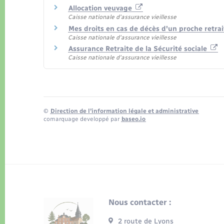
Allocation veuvage
Caisse nationale d'assurance vieillesse
Mes droits en cas de décès d'un proche retra
Caisse nationale d'assurance vieillesse
Assurance Retraite de la Sécurité sociale
Caisse nationale d'assurance vieillesse
©
Direction de l’information légale et administrative
comarquage developpé par
baseo.io
Nous contacter :
2 route de Lyons