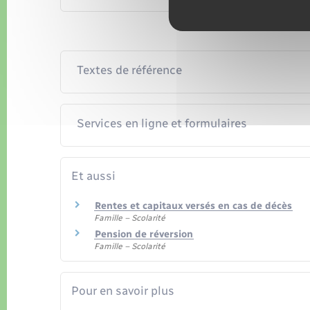
Textes de référence
Services en ligne et formulaires
Et aussi
Rentes et capitaux versés en cas de décès
Famille – Scolarité
Pension de réversion
Famille – Scolarité
Pour en savoir plus