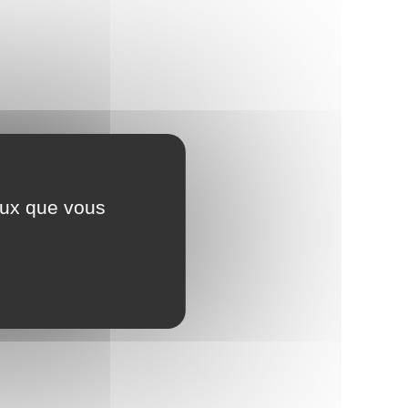
ceux que vous