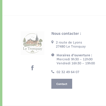
Nous contacter :
2 route de Lyons
27480 Le Tronquay
Horaires d'ouverture :
Mercredi 9h30 – 12h00
Vendredi 16h30 – 19h00
02 32 49 64 07
Contact