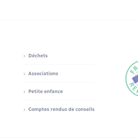
Déchets
Associations
Petite enfance
Comptes rendus de conseils