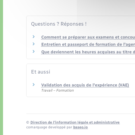
Questions ? Réponses !
Comment se préparer aux examens et concou
Entretien et passeport de formation de l'agent 
Que deviennent les heures acquises au titre d
Et aussi
Validation des acquis de l'expérience (VAE)
Travail – Formation
©
Direction de l’information légale et administrative
comarquage developpé par
baseo.io