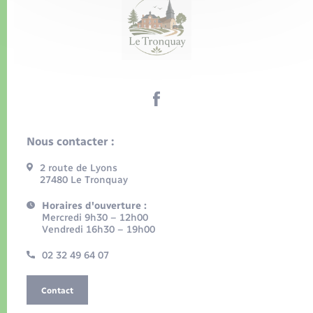
Nous contacter :
2 route de Lyons
27480 Le Tronquay
Horaires d'ouverture :
Mercredi 9h30 – 12h00
Vendredi 16h30 – 19h00
02 32 49 64 07
Contact