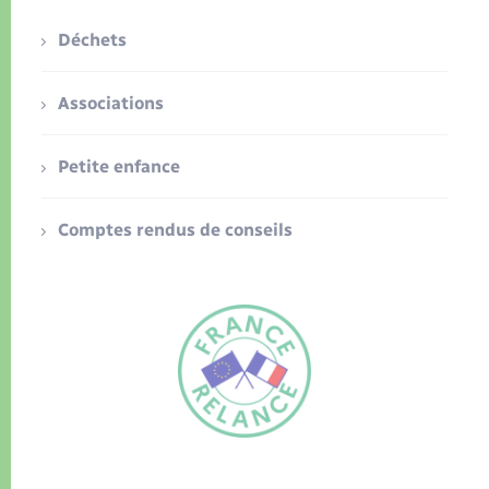
Déchets
Associations
Petite enfance
Comptes rendus de conseils
FR