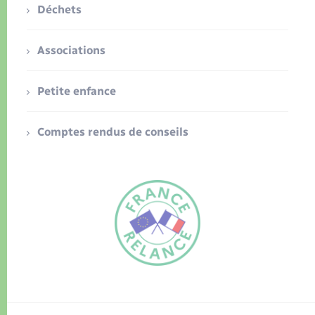
Déchets
Associations
Petite enfance
Comptes rendus de conseils
FR
EN