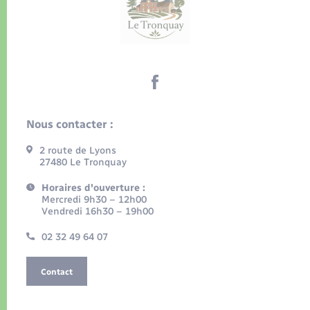
Nous contacter :
2 route de Lyons
27480 Le Tronquay
Horaires d'ouverture :
Mercredi 9h30 – 12h00
Vendredi 16h30 – 19h00
02 32 49 64 07
Contact