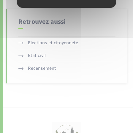
Retrouvez aussi
Elections et citoyenneté
Etat civil
Recensement