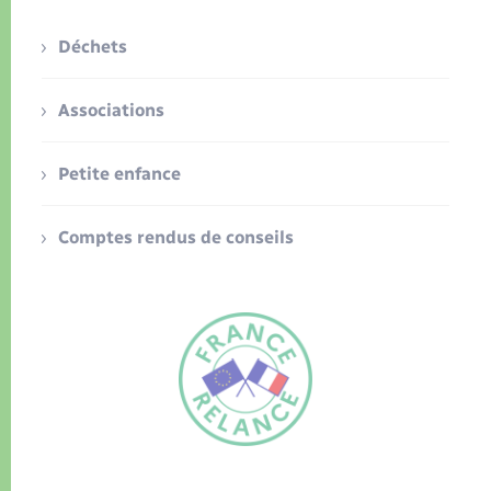
Déchets
Associations
Petite enfance
Comptes rendus de conseils
FR