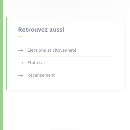
Retrouvez aussi
Elections et citoyenneté
Etat civil
Recensement