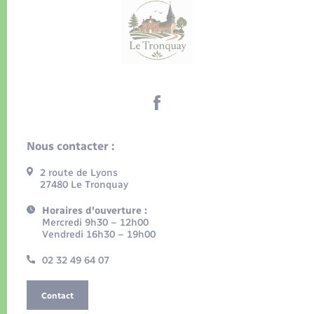
Nous contacter :
2 route de Lyons
27480 Le Tronquay
Horaires d'ouverture :
Mercredi 9h30 – 12h00
Vendredi 16h30 – 19h00
02 32 49 64 07
Contact