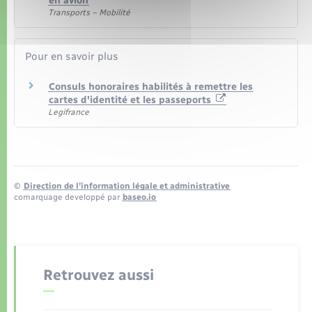
en avion
Transports – Mobilité
Pour en savoir plus
Consuls honoraires habilités à remettre les
cartes d'identité et les passeports
Legifrance
©
Direction de l’information légale et administrative
comarquage developpé par
baseo.io
Retrouvez aussi