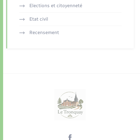
Elections et citoyenneté
Etat civil
Recensement