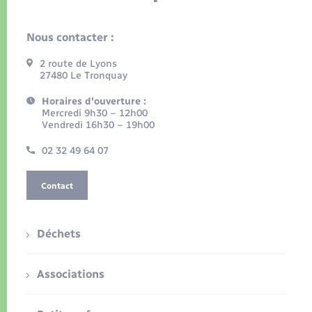
Nous contacter :
2 route de Lyons
27480 Le Tronquay
Horaires d'ouverture :
Mercredi 9h30 – 12h00
Vendredi 16h30 – 19h00
02 32 49 64 07
Contact
Déchets
Associations