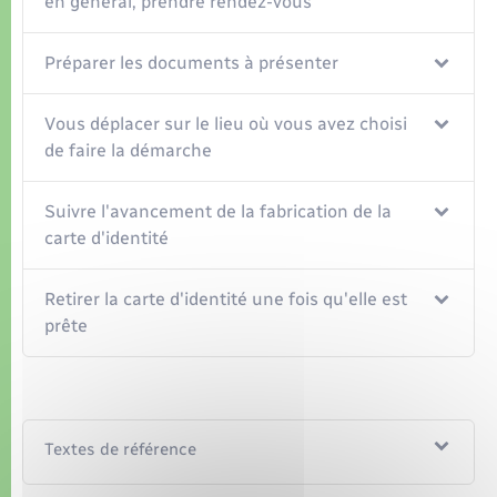
en général, prendre rendez-vous
Préparer les documents à présenter
Vous déplacer sur le lieu où vous avez choisi
de faire la démarche
Suivre l'avancement de la fabrication de la
carte d'identité
Retirer la carte d'identité une fois qu'elle est
prête
Textes de référence