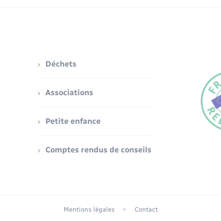
Déchets
Associations
Petite enfance
Comptes rendus de conseils
Mentions légales
Contact