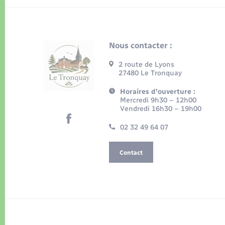
Nous contacter :
2 route de Lyons
27480 Le Tronquay
Horaires d'ouverture :
Mercredi 9h30 – 12h00
Vendredi 16h30 – 19h00
02 32 49 64 07
Contact