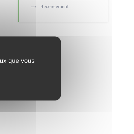
Recensement
ceux que vous