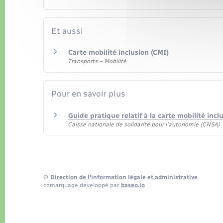
Et aussi
Carte mobilité inclusion (CMI)
Transports – Mobilité
Pour en savoir plus
Guide pratique relatif à la carte mobilité inc
Caisse nationale de solidarité pour l'autonomie (CNSA)
©
Direction de l’information légale et administrative
comarquage developpé par
baseo.io