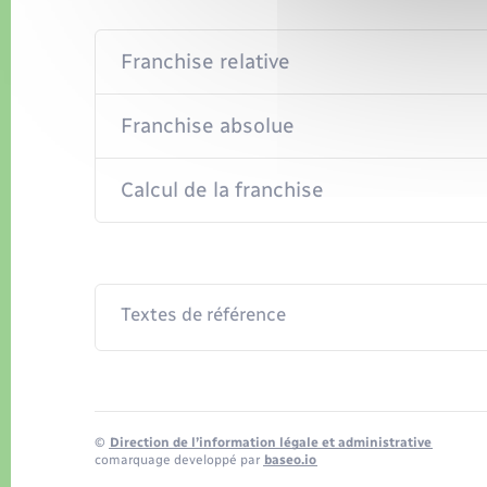
Franchise relative
Franchise absolue
Calcul de la franchise
Textes de référence
©
Direction de l’information légale et administrative
comarquage developpé par
baseo.io