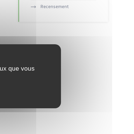
Recensement
ceux que vous