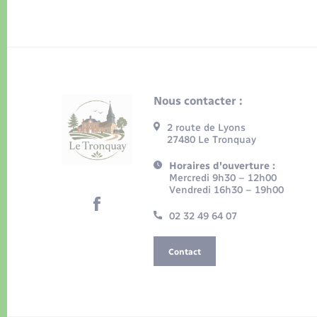
Nous contacter :
2 route de Lyons
27480 Le Tronquay
Horaires d'ouverture :
Mercredi 9h30 – 12h00
Vendredi 16h30 – 19h00
02 32 49 64 07
Contact