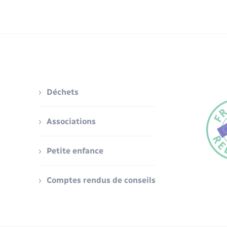
Déchets
Associations
Petite enfance
Comptes rendus de conseils