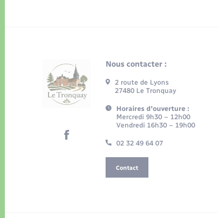
Nous contacter :
2 route de Lyons
27480 Le Tronquay
Horaires d'ouverture :
Mercredi 9h30 – 12h00
Vendredi 16h30 – 19h00
02 32 49 64 07
Contact