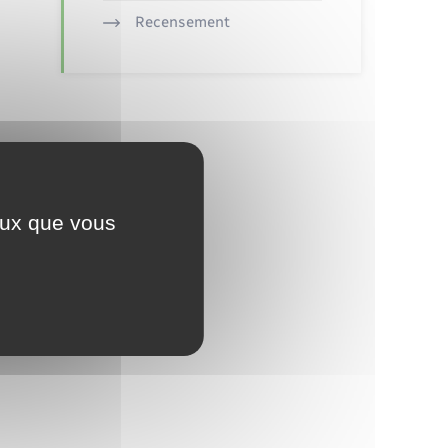
Recensement
ceux que vous