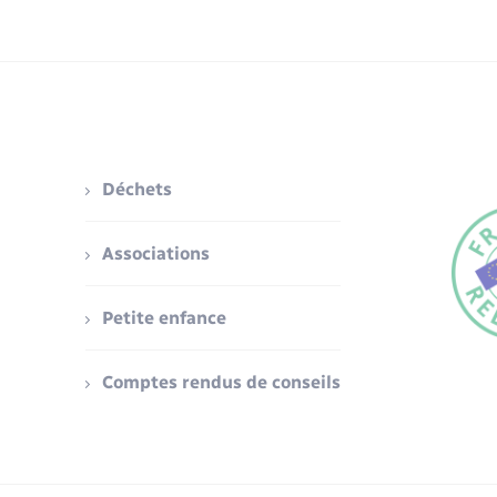
Déchets
Associations
Petite enfance
Comptes rendus de conseils