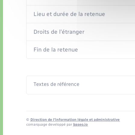
Lieu et durée de la retenue
Droits de l'étranger
Fin de la retenue
Textes de référence
©
Direction de l’information légale et administrative
comarquage developpé par
baseo.io