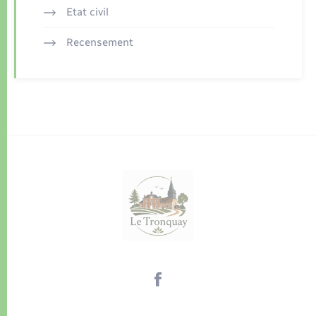
Etat civil
Recensement