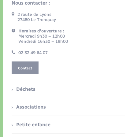
Nous contacter :
2 route de Lyons
27480 Le Tronquay
Horaires d'ouverture :
Mercredi 9h30 – 12h00
Vendredi 16h30 – 19h00
02 32 49 64 07
Contact
Déchets
Associations
Petite enfance