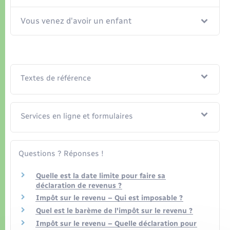
Vous venez d'avoir un enfant
Textes de référence
Services en ligne et formulaires
Questions ? Réponses !
Quelle est la date limite pour faire sa
déclaration de revenus ?
Impôt sur le revenu – Qui est imposable ?
Quel est le barème de l'impôt sur le revenu ?
Impôt sur le revenu – Quelle déclaration pour