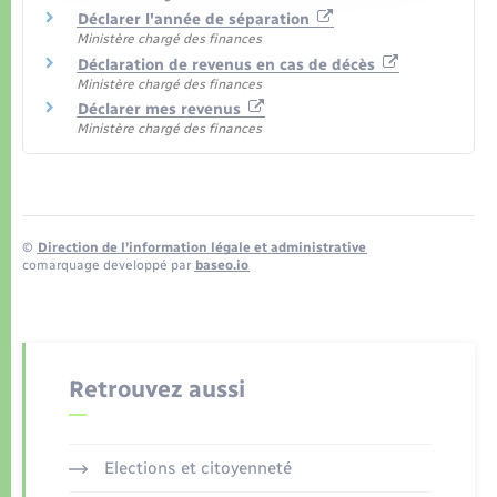
Déclarer l'année de séparation
Ministère chargé des finances
Déclaration de revenus en cas de décès
Ministère chargé des finances
Déclarer mes revenus
Ministère chargé des finances
©
Direction de l’information légale et administrative
comarquage developpé par
baseo.io
Retrouvez aussi
Elections et citoyenneté