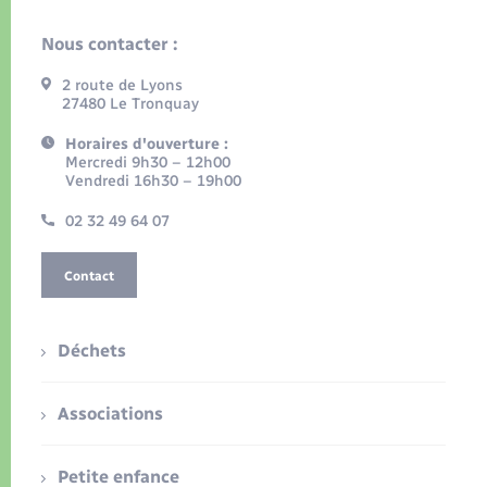
Nous contacter :
2 route de Lyons
27480 Le Tronquay
Horaires d'ouverture :
Mercredi 9h30 – 12h00
Vendredi 16h30 – 19h00
02 32 49 64 07
Contact
Déchets
Associations
Petite enfance