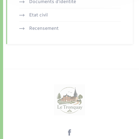
Documents d’identité
Etat civil
Recensement