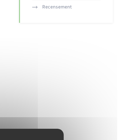
Recensement