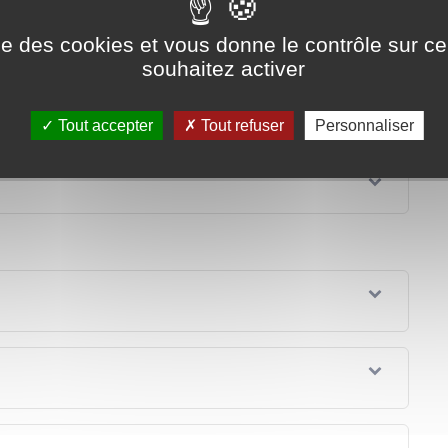
ise des cookies et vous donne le contrôle sur 
souhaitez activer
Tout accepter
Tout refuser
Personnaliser