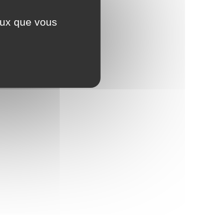
ceux que vous