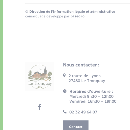
©
Direction de l’information légale et administrative
comarquage developpé par
baseo.io
Nous contacter :
2 route de Lyons
27480 Le Tronquay
Horaires d'ouverture :
Mercredi 9h30 – 12h00
Vendredi 16h30 – 19h00
02 32 49 64 07
Contact