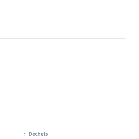
Déchets