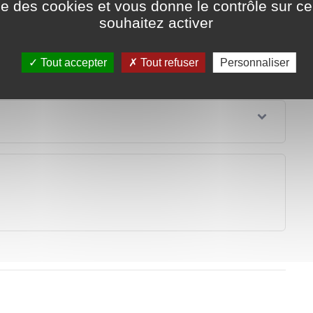
ise des cookies et vous donne le contrôle sur 
souhaitez activer
Tout accepter
Tout refuser
Personnaliser