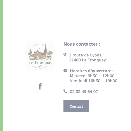
Nous contacter :
2 route de Lyons
27480 Le Tronquay
Horaires d'ouverture :
Mercredi 9h30 – 12h00
Vendredi 16h30 – 19h00
02 32 49 64 07
Contact