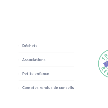
Déchets
Associations
Petite enfance
Comptes rendus de conseils