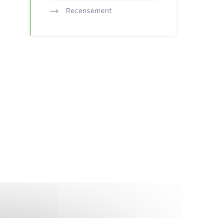
Recensement