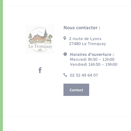
Nous contacter :
2 route de Lyons
27480 Le Tronquay
Horaires d'ouverture :
Mercredi 9h30 – 12h00
Vendredi 16h30 – 19h00
02 32 49 64 07
Contact