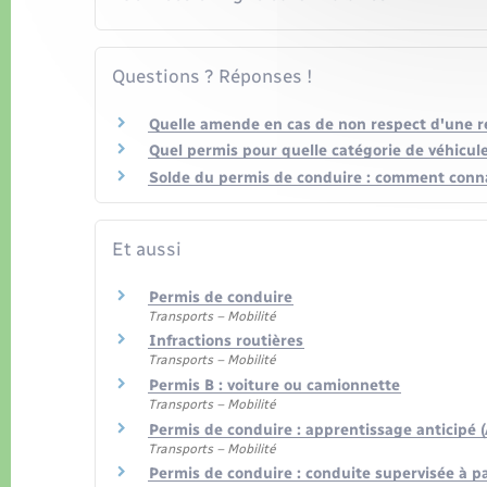
Questions ? Réponses !
Quelle amende en cas de non respect d'une re
Quel permis pour quelle catégorie de véhicule
Solde du permis de conduire : comment conna
Et aussi
Permis de conduire
Transports – Mobilité
Infractions routières
Transports – Mobilité
Permis B : voiture ou camionnette
Transports – Mobilité
Permis de conduire : apprentissage anticipé (
Transports – Mobilité
Permis de conduire : conduite supervisée à pa