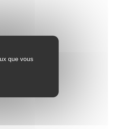
ceux que vous