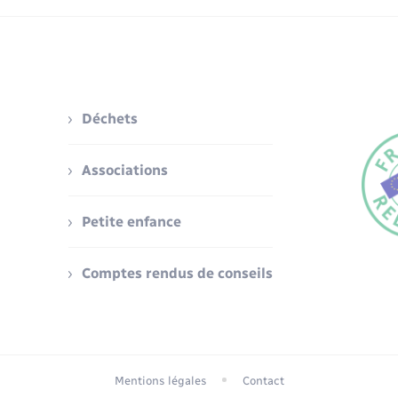
Déchets
Associations
Petite enfance
Comptes rendus de conseils
Mentions légales
Contact