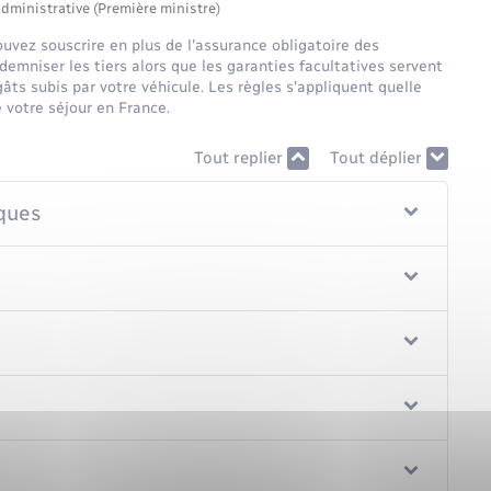
administrative (Première ministre)
uvez souscrire en plus de l'assurance obligatoire des
ndemniser les tiers alors que les garanties facultatives servent
ts subis par votre véhicule. Les règles s'appliquent quelle
e votre séjour en France.
Tout replier
Tout déplier
ques