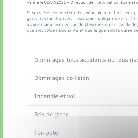
Vérifié le 02/07/2021 – Direction de l'information légale et 
Si vous êtes conducteur d'un véhicule à moteur, vous po
garanties facultatives. L'assurance obligatoire sert à i
à vous indemniser en cas de blessures ou en cas de dégâ
que soit votre nationalité et quelle que soit la durée d
Dommages tous accidents ou tous ris
Dommages collision
Incendie et vol
Bris de glace
Tempête