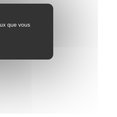
ceux que vous