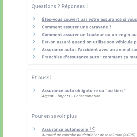
Questions ? Réponses !
Êtes-vous couvert par votre assurance si vous
Comment assurer une caravane ?
Comment assurer un tracteur ou un engin au
Est-on assuré quand on utilise son véhicule pe
Assurance auto : l'accident avec un animal sa
Franchise d'assurance auto : comment ça ma
Et aussi
Assurance auto obligatoire ou "au tiers"
Argent – Impôts – Consommation
Pour en savoir plus
Assurance automobile
Autorité de contrôle prudentiel et de résolution (ACPR)