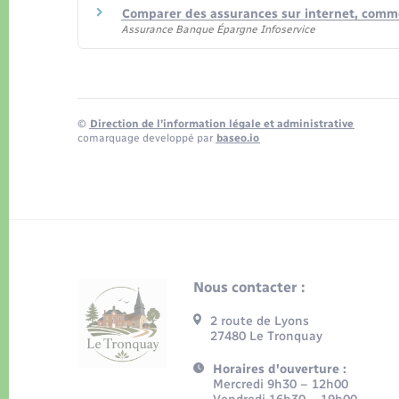
Comparer des assurances sur internet, comm
Assurance Banque Épargne Infoservice
©
Direction de l’information légale et administrative
comarquage developpé par
baseo.io
Nous contacter :
2 route de Lyons
27480 Le Tronquay
Horaires d'ouverture :
Mercredi 9h30 – 12h00