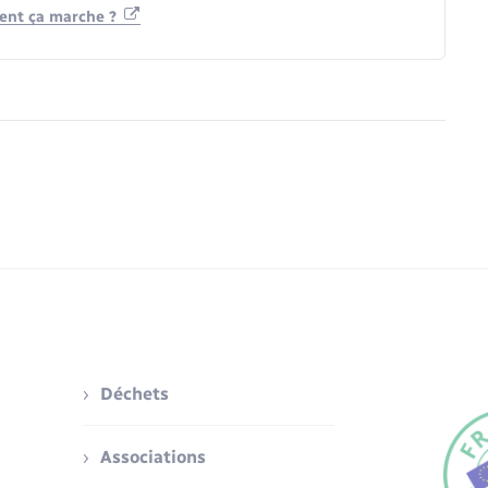
ent ça marche ?
Déchets
Associations