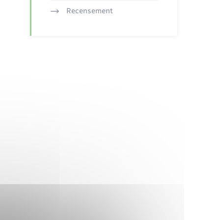
Recensement