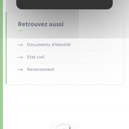
Retrouvez aussi
Documents d’identité
Etat civil
Recensement