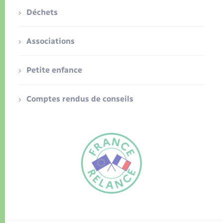
Déchets
Associations
Petite enfance
Comptes rendus de conseils
FR
EN