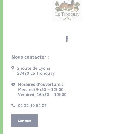
Nous contacter :
2 route de Lyons
27480 Le Tronquay
Horaires d'ouverture :
Mercredi 9h30 – 12h00
Vendredi 16h30 – 19h00
02 32 49 64 07
Contact