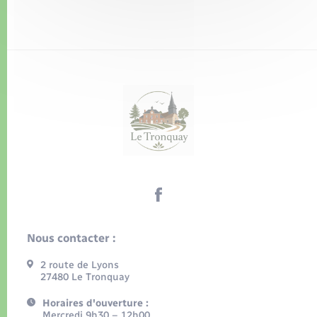
Nous contacter :
2 route de Lyons
27480 Le Tronquay
Horaires d'ouverture :
Mercredi 9h30 – 12h00