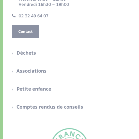
Vendredi 16h30 – 19h00
02 32 49 64 07
Contact
Déchets
Associations
Petite enfance
Comptes rendus de conseils