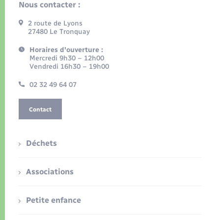
Nous contacter :
2 route de Lyons
27480 Le Tronquay
Horaires d'ouverture :
Mercredi 9h30 – 12h00
Vendredi 16h30 – 19h00
02 32 49 64 07
Contact
Déchets
Associations
Petite enfance