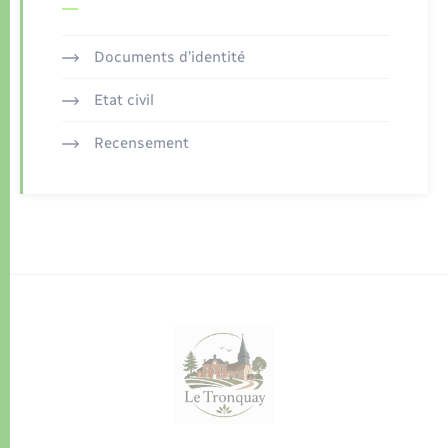
Documents d’identité
Etat civil
Recensement