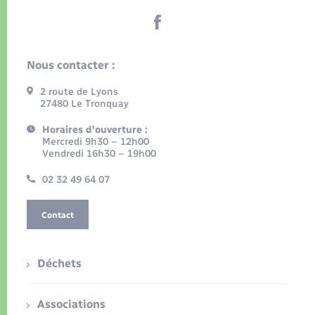
Nous contacter :
2 route de Lyons
27480 Le Tronquay
Horaires d'ouverture :
Mercredi 9h30 – 12h00
Vendredi 16h30 – 19h00
02 32 49 64 07
Contact
Déchets
Associations