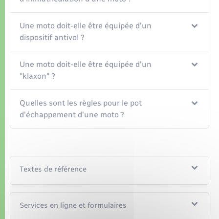
Une moto doit-elle être équipée d'un
dispositif antivol ?
Une moto doit-elle être équipée d'un
"klaxon" ?
Quelles sont les règles pour le pot
d'échappement d'une moto ?
Textes de référence
Services en ligne et formulaires