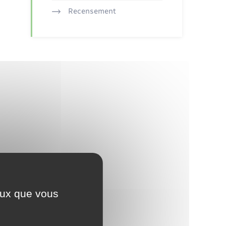
Recensement
ceux que vous