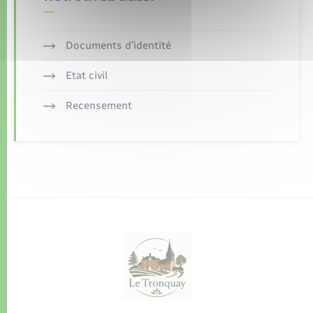
Documents d’identité
Etat civil
Recensement