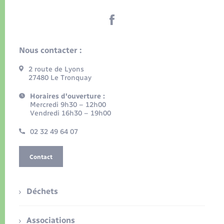
Nous contacter :
2 route de Lyons
27480 Le Tronquay
Horaires d'ouverture :
Mercredi 9h30 – 12h00
Vendredi 16h30 – 19h00
02 32 49 64 07
Contact
Déchets
Associations