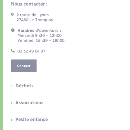
Nous contacter :
2 route de Lyons
27480 Le Tronquay
Horaires d'ouverture :
Mercredi 9h30 – 12h00
Vendredi 16h30 – 19h00
02 32 49 64 07
Contact
Déchets
Associations
Petite enfance