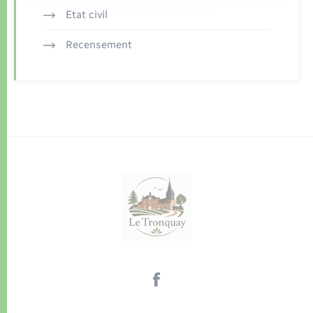
Etat civil
Recensement